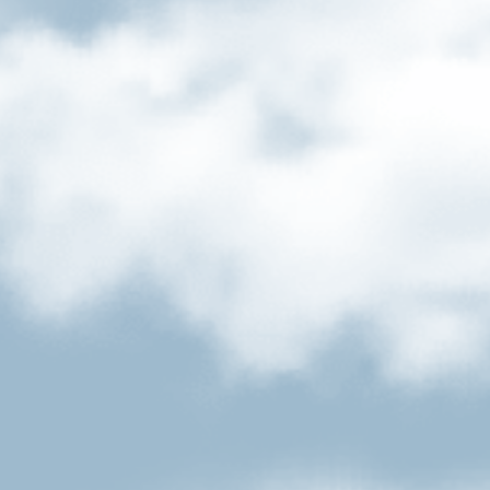
Münchner Dunkel