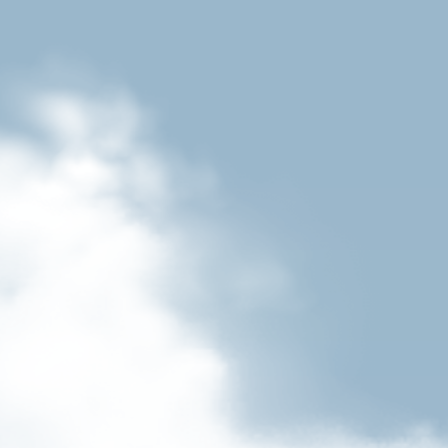
Unsere Bi